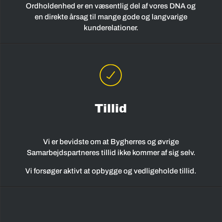
Ordholdenhed er en væsentlig del af vores DNA og
en direkte årsag til mange gode og langvarige
kunderelationer.
Tillid
Vi er bevidste om at Bygherres og øvrige
Samarbejdspartneres tillid ikke
kommer af sig selv
.
Vi forsøger aktivt at opbygge og vedligeholde tillid.