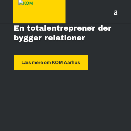
En totalentreprenør der
bygger relationer
Læs mere om KOM Aarhus