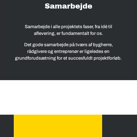
Samarbejde
Samarbejde i alle projektets faser, fra idé til
aflevering, er fundamentalt for os.
Det gode samarbejde på tværs af bygherre,
rådgivere og entreprenør er ligeledes en
grundforudsætning for et succesfuldt projektforløb.