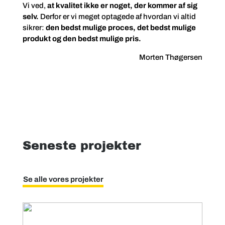
Vi ved,
at kvalitet ikke er noget, der kommer af sig
selv.
Derfor er vi meget optagede af hvordan vi altid
sikrer:
den bedst mulige proces, det bedst mulige
produkt og den bedst mulige pris.
Morten Thøgersen
Seneste projekter
Se alle vores projekter