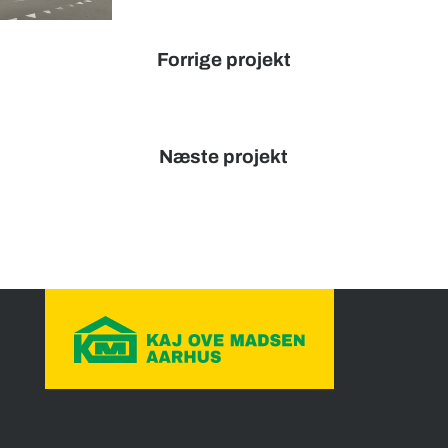
Forrige projekt
Næste projekt