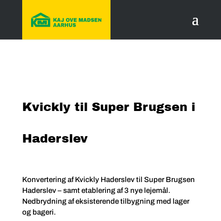
Kvickly til Super Brugsen i
Haderslev
Konvertering af Kvickly Haderslev til Super Brugsen
Haderslev – samt etablering af 3 nye lejemål.
Nedbrydning af eksisterende tilbygning med lager
og bageri.